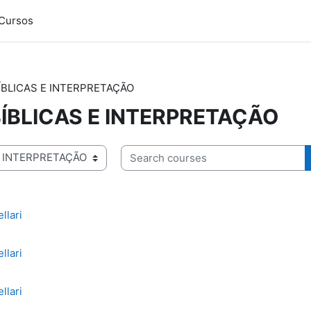
Cursos
ÍBLICAS E INTERPRETAÇÃO
BÍBLICAS E INTERPRETAÇÃO
Search courses
llari
llari
llari