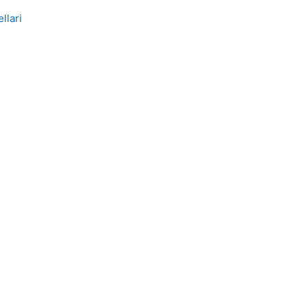
llari