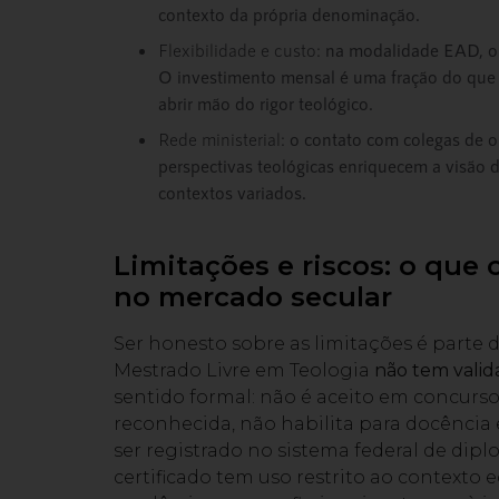
contexto da própria denominação.
Flexibilidade e custo:
na modalidade EAD, o 
O investimento mensal é uma fração do que 
abrir mão do rigor teológico.
Rede ministerial:
o contato com colegas de o
perspectivas teológicas enriquecem a visão 
contextos variados.
Limitações e riscos: o que
no mercado secular
Ser honesto sobre as limitações é parte d
Mestrado Livre em Teologia
não tem valid
sentido formal: não é aceito em concurs
reconhecida, não habilita para docência
ser registrado no sistema federal de diplo
certificado tem uso restrito ao contexto 