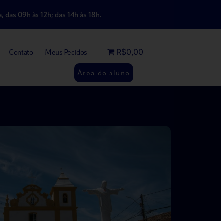
, das 09h às 12h; das 14h às 18h.
R$0,00
Contato
Meus Pedidos
Área do aluno