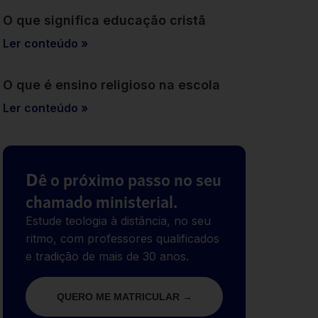
O que significa educação cristã
Ler conteúdo »
O que é ensino religioso na escola
Ler conteúdo »
Dê o próximo passo no seu
chamado ministerial.
Estude teologia à distância, no seu
ritmo, com professores qualificados
e tradição de mais de 30 anos.
QUERO ME MATRICULAR →