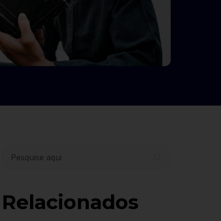
Relacionados