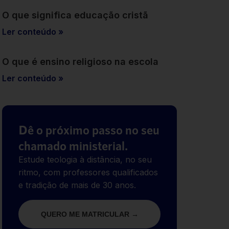
O que significa educação cristã
Ler conteúdo »
O que é ensino religioso na escola
Ler conteúdo »
Dê o próximo passo no seu
chamado ministerial.
Estude teologia à distância, no seu
ritmo, com professores qualificados
e tradição de mais de 30 anos.
QUERO ME MATRICULAR →