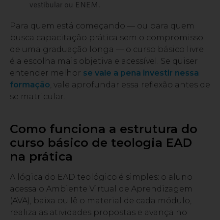
vestibular ou ENEM.
Para quem está começando — ou para quem
busca capacitação prática sem o compromisso
de uma graduação longa — o curso básico livre
é a escolha mais objetiva e acessível. Se quiser
entender melhor
se vale a pena investir nessa
formação
, vale aprofundar essa reflexão antes de
se matricular.
Como funciona a estrutura do
curso básico de teologia EAD
na prática
A lógica do EAD teológico é simples: o aluno
acessa o Ambiente Virtual de Aprendizagem
(AVA), baixa ou lê o material de cada módulo,
realiza as atividades propostas e avança no