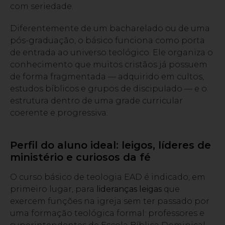
com seriedade.
Diferentemente de um bacharelado ou de uma
pós-graduação, o básico funciona como porta
de entrada ao universo teológico. Ele organiza o
conhecimento que muitos cristãos já possuem
de forma fragmentada — adquirido em cultos,
estudos bíblicos e grupos de discipulado — e o
estrutura dentro de uma grade curricular
coerente e progressiva.
Perfil do aluno ideal: leigos, líderes de
ministério e curiosos da fé
O curso básico de teologia EAD é indicado, em
primeiro lugar, para
lideranças leigas
que
exercem funções na igreja sem ter passado por
uma formação teológica formal: professores e