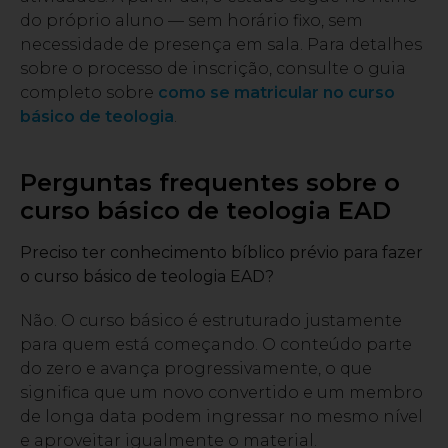
do próprio aluno — sem horário fixo, sem
necessidade de presença em sala. Para detalhes
sobre o processo de inscrição, consulte o guia
completo sobre
como se matricular no curso
básico de teologia
.
Perguntas frequentes sobre o
curso básico de teologia EAD
Preciso ter conhecimento bíblico prévio para fazer
o curso básico de teologia EAD?
Não. O curso básico é estruturado justamente
para quem está começando. O conteúdo parte
do zero e avança progressivamente, o que
significa que um novo convertido e um membro
de longa data podem ingressar no mesmo nível
e aproveitar igualmente o material.