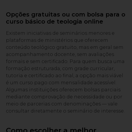
Opções gratuitas ou com bolsa para o
curso básico de teologia online
Existem iniciativas de seminários menores e
plataformas de ministérios que oferecem
conteúdo teológico gratuito, mas em geral sem
acompanhamento docente, sem avaliações
formais e sem certificado. Para quem busca uma
formação estruturada, com grade curricular,
tutoria e certificado ao final, a opção mais viável
é um curso pago com mensalidade acessível.
Algumas instituições oferecem bolsas parciais
mediante comprovação de necessidade ou por
meio de parcerias com denominações — vale
consultar diretamente o seminário de interesse.
Como escolher a melhor