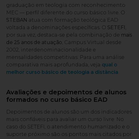
graduação em teologia com reconhecimento
MEC — perfil diferente do curso básico livre. O
STEBAN
atua com formação teológica EAD
voltada a denominações específicas. O
SETEFI
,
por sua vez, destaca-se pela combinação de
mais
de 25 anos de atuação
, Campus Virtual desde
2002, interdenominacionalidade e
mensalidades competitivas. Para uma análise
comparativa mais aprofundada, veja
qual o
melhor curso básico de teologia a distância
.
Avaliações e depoimentos de alunos
formados no curso básico EAD
Depoimentos de alunos são um dos indicadores
mais confiáveis para avaliar um curso livre. No
caso do SETEFI, o atendimento humanizado e o
suporte próximo são os pontos mais citados por