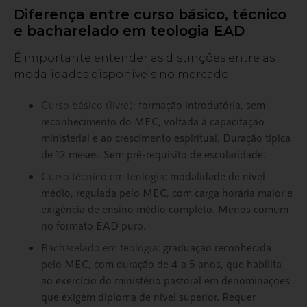
Diferença entre curso básico, técnico
e bacharelado em teologia EAD
É importante entender as distinções entre as
modalidades disponíveis no mercado:
Curso básico (livre):
formação introdutória, sem
reconhecimento do MEC, voltada à capacitação
ministerial e ao crescimento espiritual. Duração típica
de 12 meses. Sem pré-requisito de escolaridade.
Curso técnico em teologia:
modalidade de nível
médio, regulada pelo MEC, com carga horária maior e
exigência de ensino médio completo. Menos comum
no formato EAD puro.
Bacharelado em teologia:
graduação reconhecida
pelo MEC, com duração de 4 a 5 anos, que habilita
ao exercício do ministério pastoral em denominações
que exigem diploma de nível superior. Requer