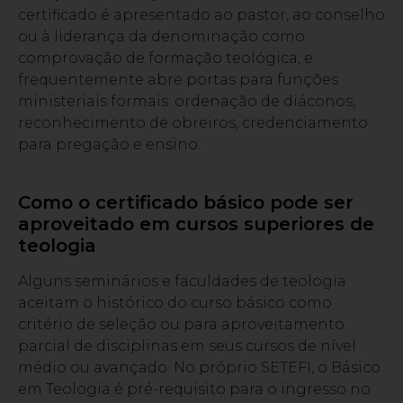
certificado é apresentado ao pastor, ao conselho
ou à liderança da denominação como
comprovação de formação teológica, e
frequentemente abre portas para funções
ministeriais formais: ordenação de diáconos,
reconhecimento de obreiros, credenciamento
para pregação e ensino.
Como o certificado básico pode ser
aproveitado em cursos superiores de
teologia
Alguns seminários e faculdades de teologia
aceitam o histórico do curso básico como
critério de seleção ou para aproveitamento
parcial de disciplinas em seus cursos de nível
médio ou avançado. No próprio SETEFI, o Básico
em Teologia é pré-requisito para o ingresso no