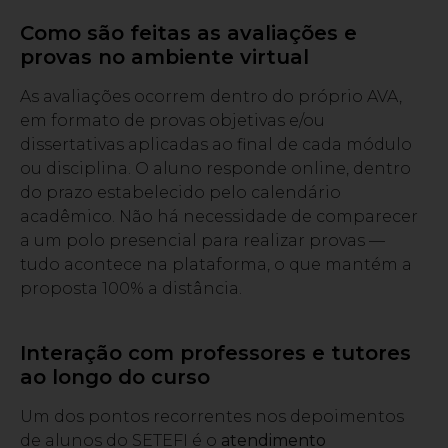
Como são feitas as avaliações e
provas no ambiente virtual
As avaliações ocorrem dentro do próprio AVA,
em formato de provas objetivas e/ou
dissertativas aplicadas ao final de cada módulo
ou disciplina. O aluno responde online, dentro
do prazo estabelecido pelo calendário
acadêmico. Não há necessidade de comparecer
a um polo presencial para realizar provas —
tudo acontece na plataforma, o que mantém a
proposta 100% a distância.
Interação com professores e tutores
ao longo do curso
Um dos pontos recorrentes nos depoimentos
de alunos do SETEFI é o
atendimento