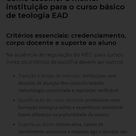
instituição para o curso básico
de teologia EAD
Critérios essenciais: credenciamento,
corpo docente e suporte ao aluno
Na ausência de regulação do MEC para cursos
livres, os critérios de escolha devem ser outros:
Tradição e tempo de mercado:
instituições com
décadas de atuação têm currículo testado,
metodologia consolidada e reputação verificável.
Qualificação do corpo docente:
professores com
formação teológica sólida e experiência ministerial
fazem diferença na profundidade do ensino.
Suporte ao aluno:
tutoria ativa, canais de
atendimento acessíveis e resposta ágil a dúvidas são