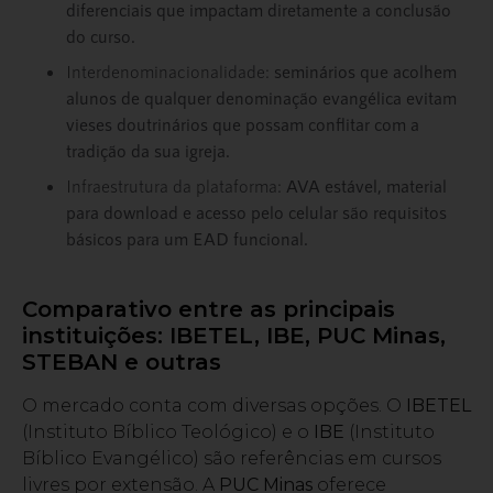
diferenciais que impactam diretamente a conclusão
do curso.
Interdenominacionalidade:
seminários que acolhem
alunos de qualquer denominação evangélica evitam
vieses doutrinários que possam conflitar com a
tradição da sua igreja.
Infraestrutura da plataforma:
AVA estável, material
para download e acesso pelo celular são requisitos
básicos para um EAD funcional.
Comparativo entre as principais
instituições: IBETEL, IBE, PUC Minas,
STEBAN e outras
O mercado conta com diversas opções. O
IBETEL
(Instituto Bíblico Teológico) e o
IBE
(Instituto
Bíblico Evangélico) são referências em cursos
livres por extensão. A
PUC Minas
oferece