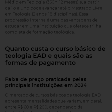
Médio em Teologia (360h, 12 meses) e, a partir
daí, o aluno pode avançar até o Mestrado Livre
em Teologia (2 anos, 18 disciplinas). Essa
progressão interna é uma das vantagens de
estudar em uma instituição que oferece trilha
completa de formação teológica.
Quanto custa o curso básico de
teologia EAD e quais são as
formas de pagamento
Faixa de preço praticada pelas
principais instituições em 2024
O mercado de cursos básicos de teologia EAD
apresenta mensalidades que variam, em geral,
entre R$ 60 e R$ 200, dependendo da