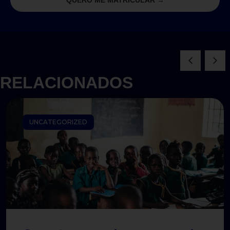
RELACIONADOS
UNCATEGORIZED