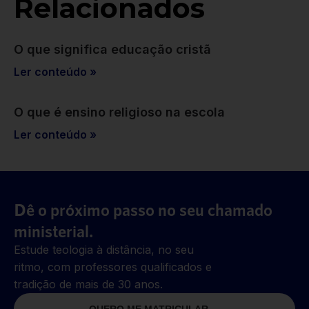
Relacionados
O que significa educação cristã
Ler conteúdo »
O que é ensino religioso na escola
Ler conteúdo »
Dê o próximo passo no seu chamado
ministerial.
Estude teologia à distância, no seu
ritmo, com professores qualificados e
tradição de mais de 30 anos.
QUERO ME MATRICULAR →