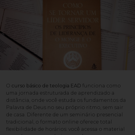
O
curso básico de teologia EAD
funciona como
uma jornada estruturada de aprendizado a
distância, onde você estuda os fundamentos da
Palavra de Deus no seu próprio ritmo, sem sair
de casa. Diferente de um seminário presencial
tradicional, o formato online oferece total
flexibilidade de horários: você acessa o material