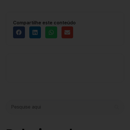
Compartilhe este conteúdo
marcos