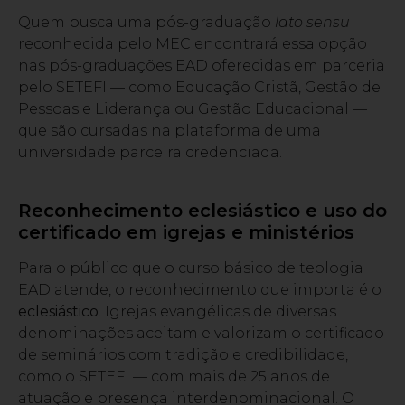
Quem busca uma pós-graduação
lato sensu
reconhecida pelo MEC encontrará essa opção
nas pós-graduações EAD oferecidas em parceria
pelo SETEFI — como Educação Cristã, Gestão de
Pessoas e Liderança ou Gestão Educacional —
que são cursadas na plataforma de uma
universidade parceira credenciada.
Reconhecimento eclesiástico e uso do
certificado em igrejas e ministérios
Para o público que o curso básico de teologia
EAD atende, o reconhecimento que importa é o
eclesiástico
. Igrejas evangélicas de diversas
denominações aceitam e valorizam o certificado
de seminários com tradição e credibilidade,
como o SETEFI — com mais de 25 anos de
atuação e presença interdenominacional. O