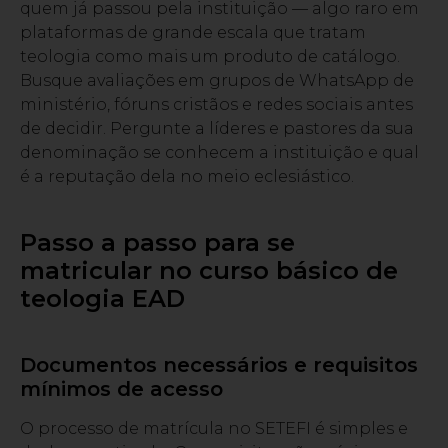
quem já passou pela instituição — algo raro em
plataformas de grande escala que tratam
teologia como mais um produto de catálogo.
Busque avaliações em grupos de WhatsApp de
ministério, fóruns cristãos e redes sociais antes
de decidir. Pergunte a líderes e pastores da sua
denominação se conhecem a instituição e qual
é a reputação dela no meio eclesiástico.
Passo a passo para se
matricular no curso básico de
teologia EAD
Documentos necessários e requisitos
mínimos de acesso
O processo de matrícula no SETEFI é simples e